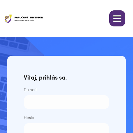
Vitaj, prihlás sa.
E-mail
Heslo