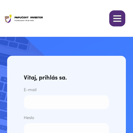
Vitaj, prihlás sa.
E-mail
Heslo