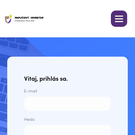
Vitaj, prihlás sa.
E-mail
Heslo