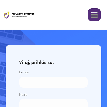
Vitaj, prihlás sa.
E-mail
Heslo