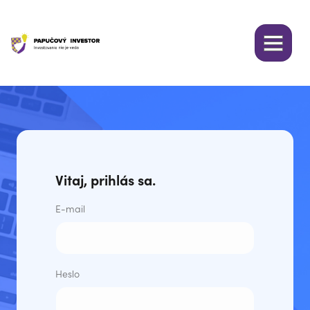
Vitaj, prihlás sa.
E-mail
Heslo