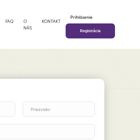
Prihlásenie
FAQ
O
KONTAKT
NÁS
Registrácia