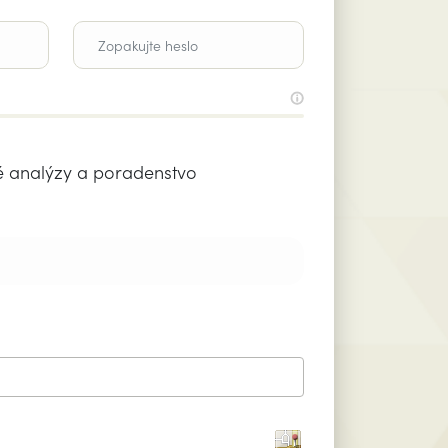
é analýzy a poradenstvo