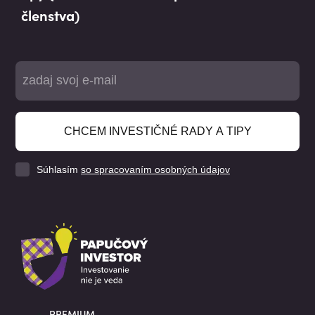
členstva)
CHCEM INVESTIČNÉ RADY A TIPY
Súhlasím
so spracovaním osobných údajov
PREMIUM