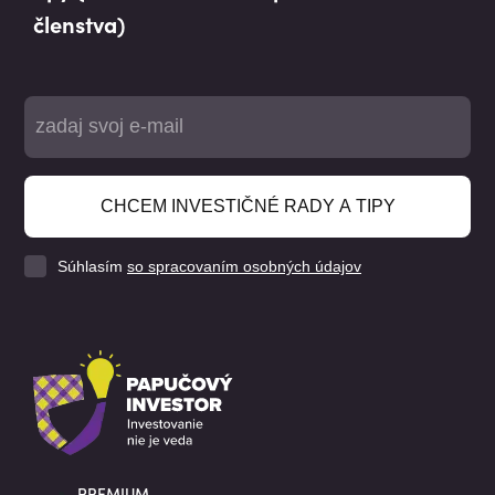
členstva)
CHCEM INVESTIČNÉ RADY A TIPY
Súhlasím
so spracovaním osobných údajov
PREMIUM