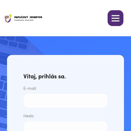
Vitaj, prihlás sa.
E-mail
Heslo