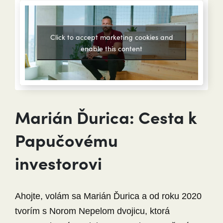
Click to accept marketing cookies and
enable this content
Marián Ďurica: Cesta k
Papučovému
investorovi
Ahojte, volám sa Marián Ďurica a od roku 2020
tvorím s Norom Nepelom dvojicu, ktorá