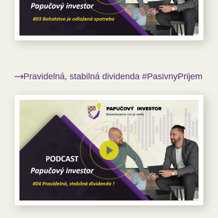
Pravidelná, stabilná dividenda #PasivnyPrijem