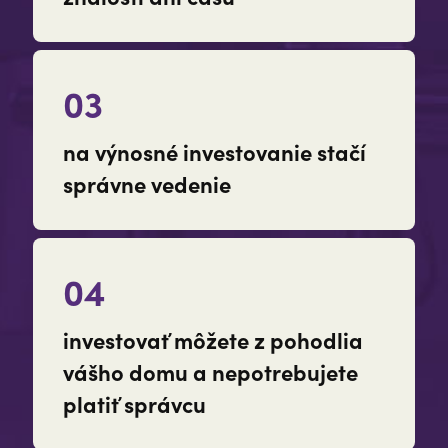
03
na výnosné investovanie stačí
správne vedenie
04
investovať môžete z pohodlia
vášho domu a nepotrebujete
platiť správcu