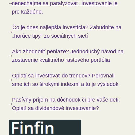
nenechajme sa paralyzovať. Investovanie je
pre každého.
Čo je dnes najlepšia investícia? Zabudnite na
„horúce tipy“ zo sociálnych sietí
Ako zhodnotiť peniaze? Jednoduchý návod na
zostavenie kvalitného rastového portfólia
Oplatí sa investovať do trendov? Porovnali
sme ich so širokými indexmi a tu je výsledok
Pasívny príjem na dôchodok či pre vaše deti:
Oplatí sa dividendové investovanie?