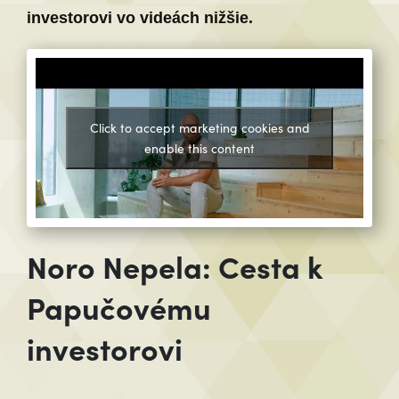
investorovi vo videách nižšie.
Click to accept marketing cookies and
enable this content
Noro Nepela: Cesta k
Papučovému
investorovi