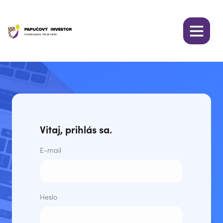
Vitaj, prihlás sa.
E-mail
Heslo