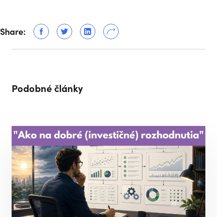
Share:
Podobné články