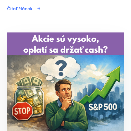
Čítať článok