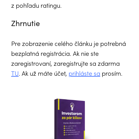
z pohľadu ratingu.
Zhrnutie
Pre zobrazenie celého článku je potrebná
bezplatná registrácia. Ak nie ste
zaregistrovaní, zaregistrujte sa zdarma
TU
. Ak už máte účet,
prihláste sa
prosím.