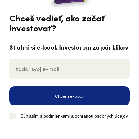
Chceš vedieť, ako začať
investovať?
Stiahni si e-book Investorom za pár klikov
Chcem e-book
Súhlasím
s podmienkami a ochranou osobných údajov