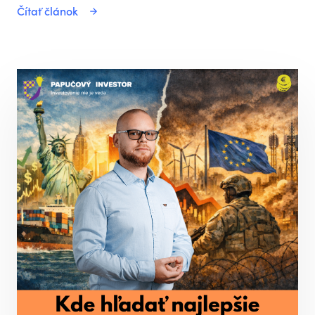
Čítať článok