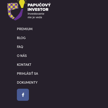
PREMIUM
BLOG
FAQ
O NÁS
KONTAKT
PRIHLÁSIŤ SA
DOKUMENTY