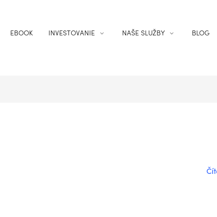
EBOOK
INVESTOVANIE
NAŠE SLUŽBY
BLOG
Čít