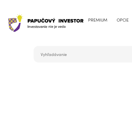
PREMIUM
OPCIE