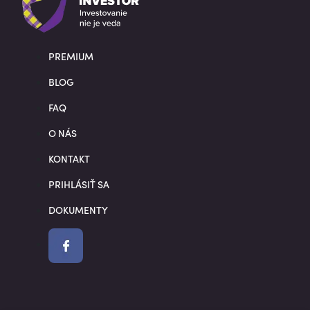
PREMIUM
BLOG
FAQ
O NÁS
KONTAKT
PRIHLÁSIŤ SA
DOKUMENTY