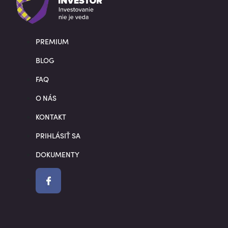
PREMIUM
BLOG
FAQ
O NÁS
KONTAKT
PRIHLÁSIŤ SA
DOKUMENTY