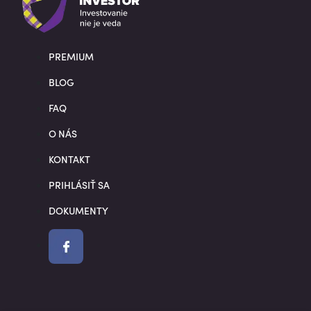
PREMIUM
BLOG
FAQ
O NÁS
KONTAKT
PRIHLÁSIŤ SA
DOKUMENTY