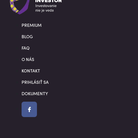
PREMIUM
BLOG
FAQ
O NÁS
KONTAKT
PRIHLÁSIŤ SA
DOKUMENTY