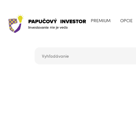
PREMIUM
OPCIE