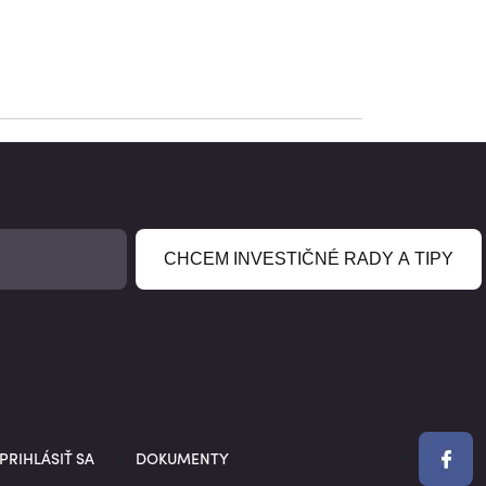
CHCEM INVESTIČNÉ RADY A TIPY
PRIHLÁSIŤ SA
DOKUMENTY