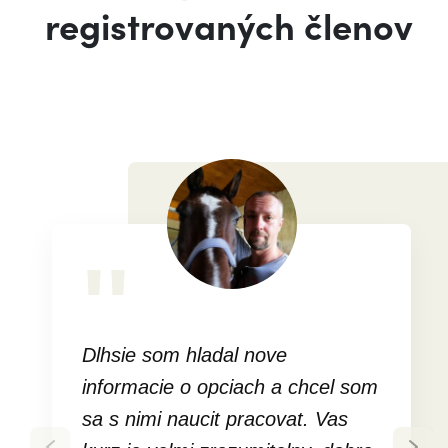
registrovaných členov
''
Dlhsie som hladal nove
informacie o opciach a chcel som
sa s nimi naucit pracovat. Vas