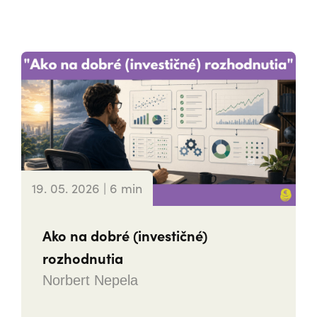
19. 05. 2026 | 6 min
Ako na dobré (investičné)
rozhodnutia
Norbert Nepela