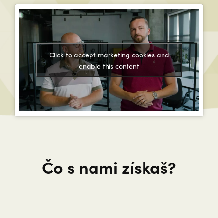
Click to accept marketing cookies and
enable this content
Čo s nami získaš?