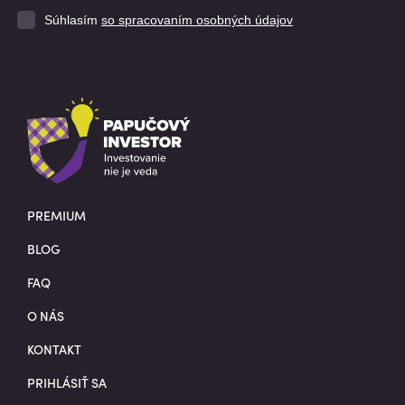
Súhlasím
so spracovaním osobných údajov
PREMIUM
BLOG
FAQ
O NÁS
KONTAKT
PRIHLÁSIŤ SA