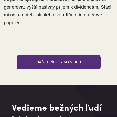
generovať vyšší pasívny príjem k dividendám. Stačí
mi na to notebook alebo smartfón a internetové
pripojenie.
NAŠE PRÍBEHY VO VIDEU
Vedieme bežných ľudí