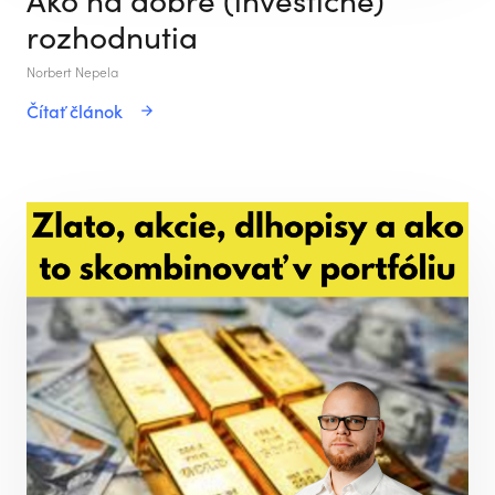
rozhodnutia
Norbert Nepela
Čítať článok