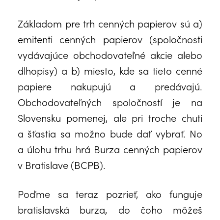
Základom pre trh cenných papierov sú a)
emitenti cenných papierov (spoločnosti
vydávajúce obchodovateľné akcie alebo
dlhopisy) a b) miesto, kde sa tieto cenné
papiere nakupujú a predávajú.
Obchodovateľných spoločností je na
Slovensku pomenej, ale pri troche chuti
a šťastia sa možno bude dať vybrať. No
a úlohu trhu hrá Burza cenných papierov
v Bratislave (BCPB).
Poďme sa teraz pozrieť, ako funguje
bratislavská burza, do čoho môžeš