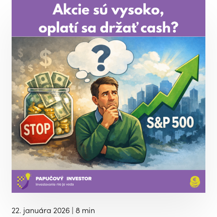
22. januára 2026
| 8 min