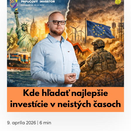
9. apríla 2026
| 6 min