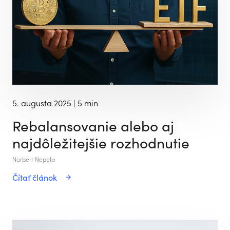
5. augusta 2025
| 5 min
Rebalansovanie alebo aj
najdôležitejšie rozhodnutie
Norbert Nepela
Čítať článok