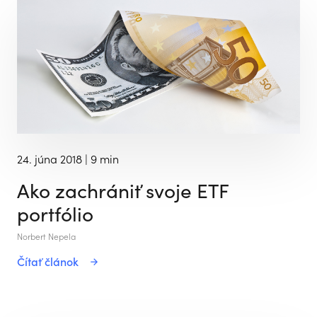
24. júna 2018
| 9 min
Ako zachrániť svoje ETF
portfólio
Norbert Nepela
Čítať článok