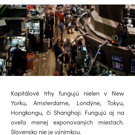
Kapitálové trhy fungujú nielen v New
Yorku, Amsterdame, Londýne, Tokyu,
Hongkongu, či Shanghaji. Fungujú aj na
oveľa menej exponovaných miestach.
Slovensko nie je výnimkou.