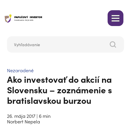
Nezaradené
Ako investovať do akcií na
Slovensku – zoznámenie s
bratislavskou burzou
26. mája 2017
| 6 min
Norbert Nepela