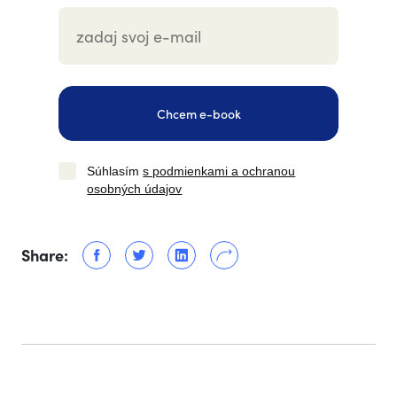
Chcem e-book
Súhlasím
s podmienkami a ochranou
osobných údajov
Share: