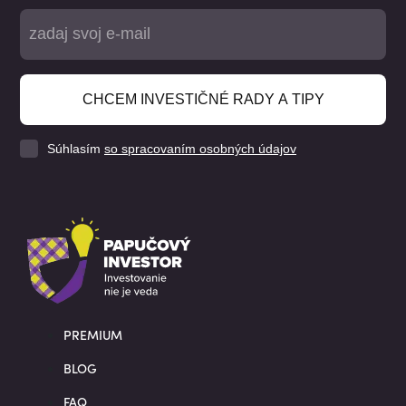
CHCEM INVESTIČNÉ RADY A TIPY
Súhlasím
so spracovaním osobných údajov
PREMIUM
BLOG
FAQ