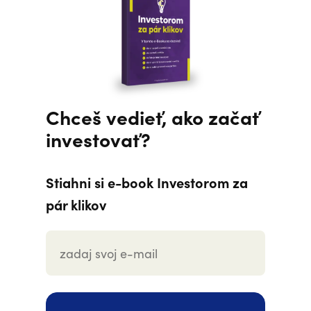
Chceš vedieť, ako začať
investovať?
Stiahni si e-book Investorom za
pár klikov