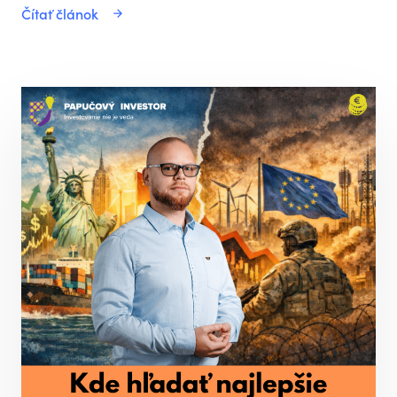
Čítať článok