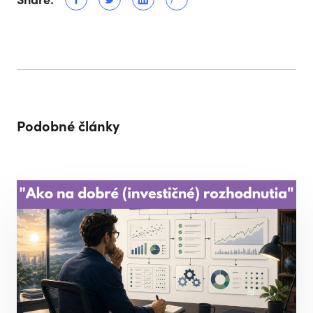
Podobné články