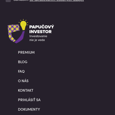
PREMIUM
BLOG
FAQ
O NÁS
KONTAKT
PRIHLÁSIŤ SA
DOKUMENTY