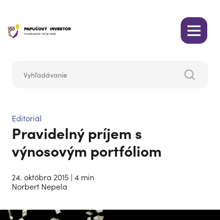
Editoriál
Pravidelný príjem s
výnosovým portfóliom
24. októbra 2015
| 4 min
Norbert Nepela