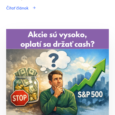
Čítať článok