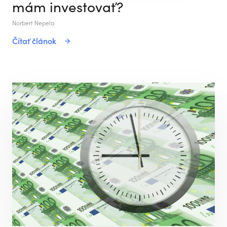
mám investovať?
Norbert Nepela
Čítať článok