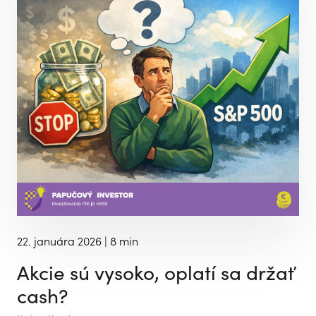
22. januára 2026
| 8 min
Akcie sú vysoko, oplatí sa držať
cash?