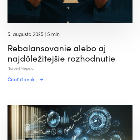
5. augusta 2025
| 5 min
Rebalansovanie alebo aj
najdôležitejšie rozhodnutie
Norbert Nepela
Čítať článok