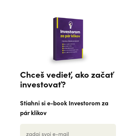
Chceš vedieť, ako začať
investovať?
Stiahni si e-book Investorom za
pár klikov