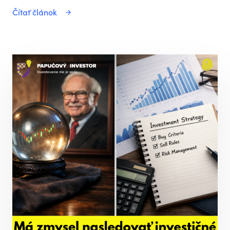
Čítať článok