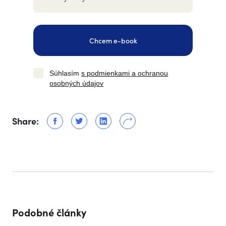
Chcem e-book
Súhlasím
s podmienkami a ochranou
osobných údajov
Share:
Podobné články