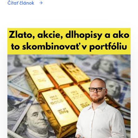
Čítať článok