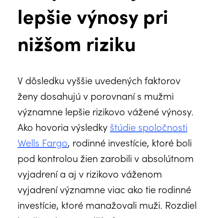
lepšie výnosy pri
nižšom riziku
V dôsledku vyššie uvedených faktorov
ženy dosahujú v porovnaní s mužmi
významne lepšie rizikovo vážené výnosy.
Ako hovoria výsledky
štúdie spoločnosti
Wells Fargo
, rodinné investície, ktoré boli
pod kontrolou žien zarobili v absolútnom
vyjadrení a aj v rizikovo váženom
vyjadrení významne viac ako tie rodinné
investície, ktoré manažovali muži. Rozdiel