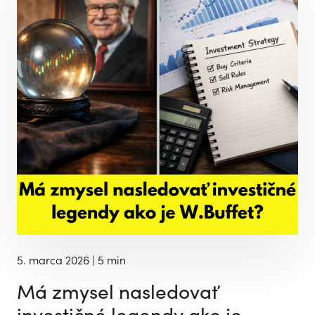
5. marca 2026
| 5 min
Má zmysel nasledovať
investičné legendy ako je