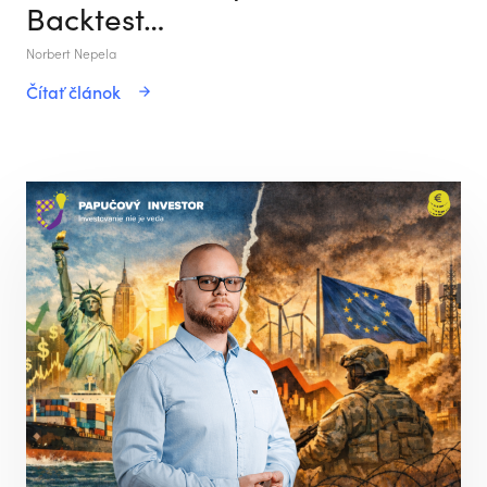
Backtest…
Norbert Nepela
Čítať článok