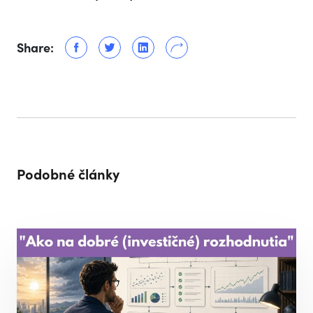
Share:
Podobné články