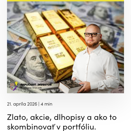
21. apríla 2026
| 4 min
Zlato, akcie, dlhopisy a ako to
skombinovať v portfóliu.