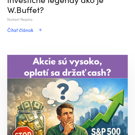
W.Buffet?
Norbert Nepela
Čítať článok