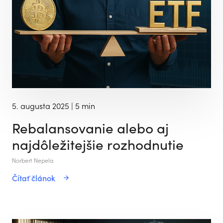
5. augusta 2025
| 5 min
Rebalansovanie alebo aj
najdôležitejšie rozhodnutie
Norbert Nepela
Čítať článok