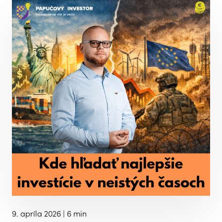
9. apríla 2026
| 6 min