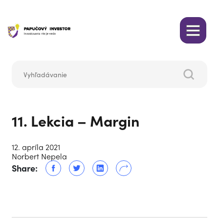
11. Lekcia – Margin
12. apríla 2021
Norbert Nepela
Share: