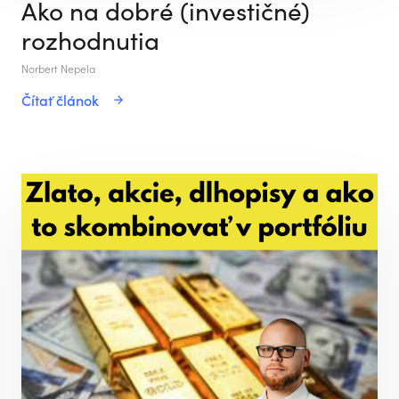
Ako na dobré (investičné)
rozhodnutia
Norbert Nepela
Čítať článok