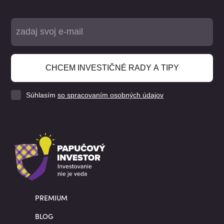
CHCEM INVESTIČNÉ RADY A TIPY
Súhlasím
so spracovaním osobných údajov
PREMIUM
BLOG