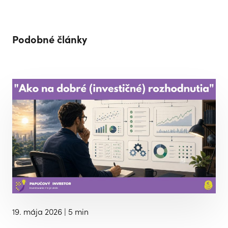
Podobné články
19. mája 2026
| 5 min