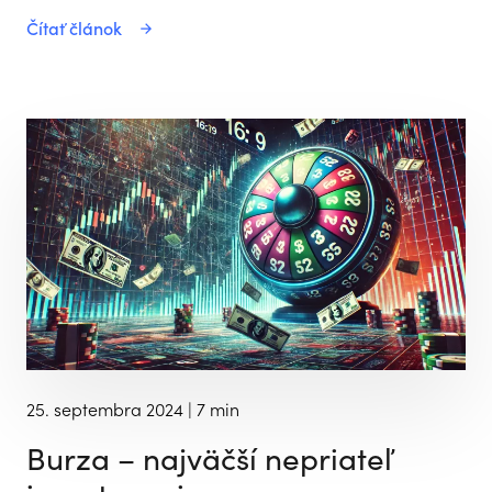
Čítať článok
25. septembra 2024
| 7 min
Burza – najväčší nepriateľ