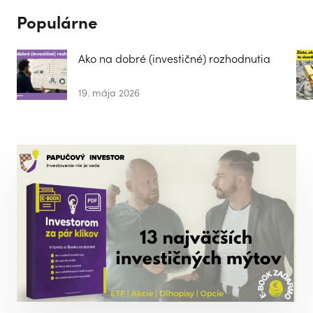
Populárne
Ako na dobré (investičné) rozhodnutia
19. mája 2026