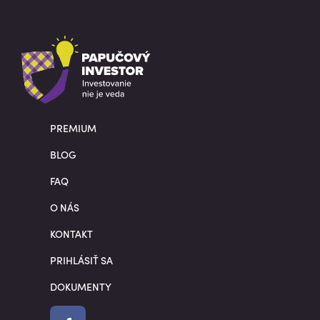
PREMIUM
BLOG
FAQ
O NÁS
KONTAKT
PRIHLÁSIŤ SA
DOKUMENTY