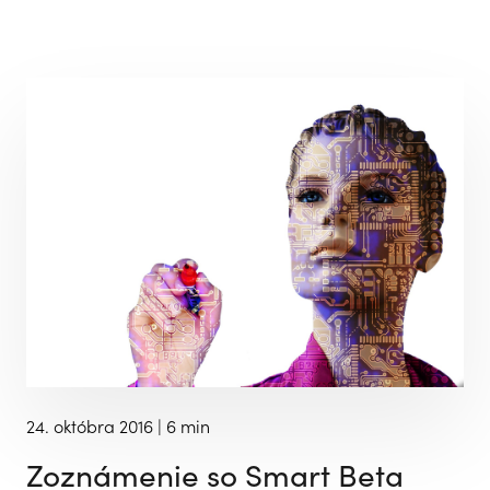
24. októbra 2016
| 6 min
Zoznámenie so Smart Beta