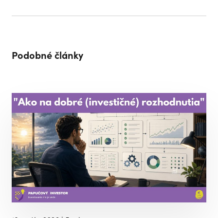
Podobné články