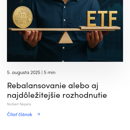
5. augusta 2025
| 5 min
Rebalansovanie alebo aj
najdôležitejšie rozhodnutie
Norbert Nepela
Čítať článok