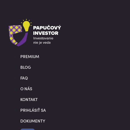
PREMIUM
BLOG
FAQ
O NÁS
KONTAKT
PRIHLÁSIŤ SA
DOKUMENTY