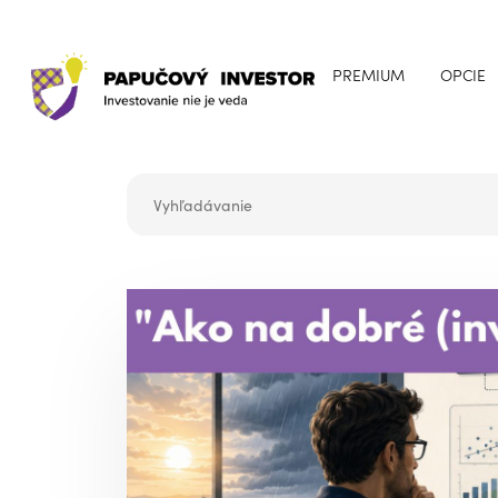
PREMIUM
OPCIE