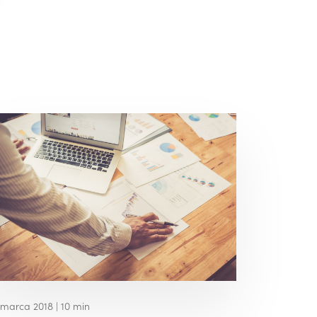
 marca 2018
| 10 min