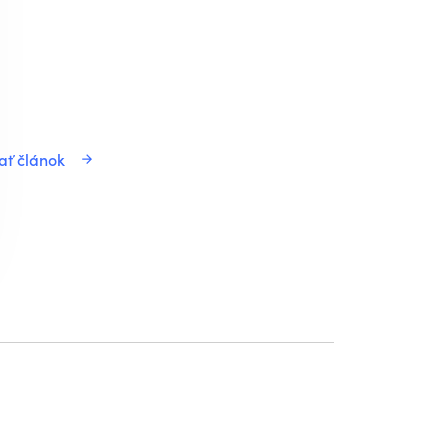
ať článok